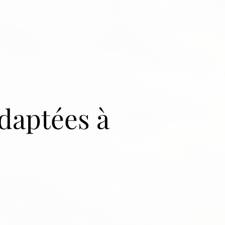
daptées à