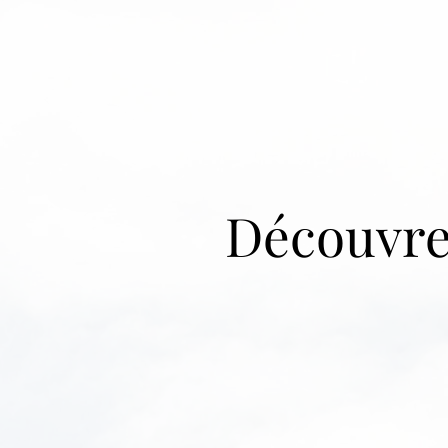
Découvre