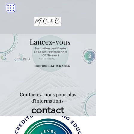
Lancez-vous
10100 ROMILLY-SUR-SEINE
Contactez-nous pour plus
d'informations
contact