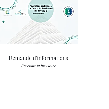
Demande d'informations
Recevoir la brochure
Prénom
Nom