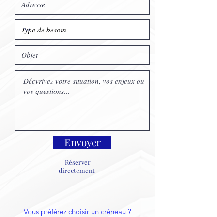
Envoyer
Réserver
directement
Vous préférez choisir un créneau ?