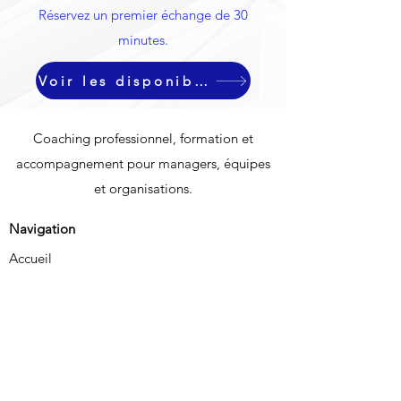
Réservez un premier échange de 30
minutes.
Voir les disponibilités
Coaching professionnel, formation et
accompagnement pour managers, équipes
et organisations.
Navigation
Accueil
À propos
Services
Contact
Services