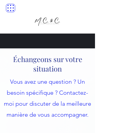
Échangeons sur votre
situation
Vous avez une question ? Un
besoin spécifique ? Contactez-
moi pour discuter de la meilleure
manière de vous accompagner.