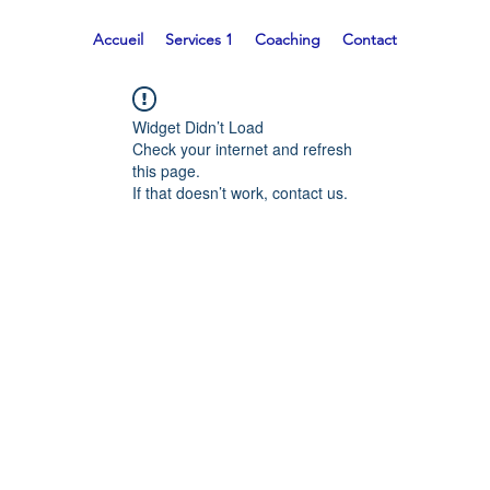
Accueil
Services 1
Coaching
Contact
Widget Didn’t Load
Check your internet and refresh
this page.
If that doesn’t work, contact us.