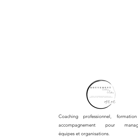
Coaching professionnel, formatio
accompagnement pour manage
équipes et organisations.