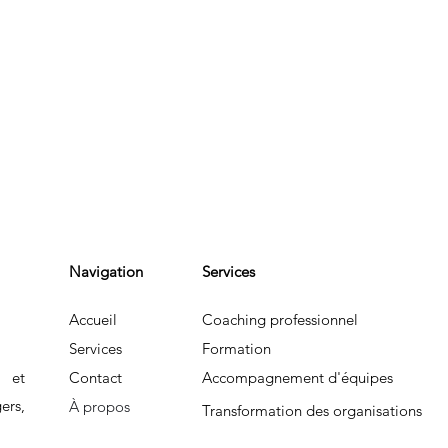
Navigation
Services
Accueil
Coaching professionnel
Services
Formation
n et
Contact
Accompagnement d'équipes
rs,
À propos
Transformation des organisations