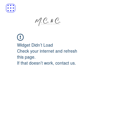
Widget Didn’t Load
Check your internet and refresh
this page.
If that doesn’t work, contact us.