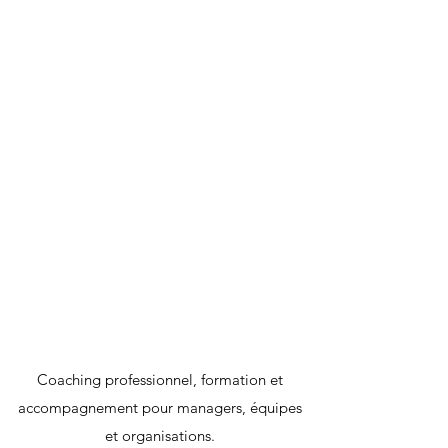
Coaching professionnel, formation et
accompagnement pour managers, équipes
et organisations.