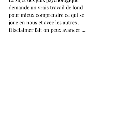
demande un vrais travail de fond 
pour mieux comprendre ce qui se 
joue en nous et avec les autres . 
Disclaimer fait on peux avancer ....