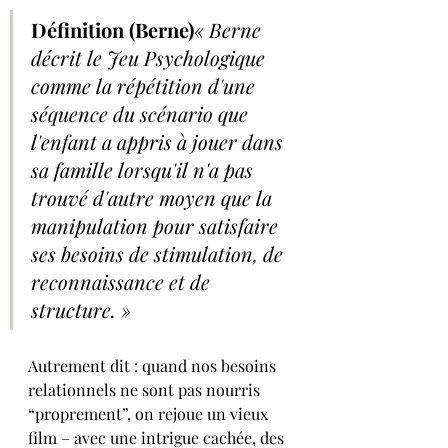
Définition (Berne)
« Berne 
décrit le Jeu Psychologique 
comme la répétition d'une 
séquence du scénario que 
l'enfant a appris à jouer dans 
sa famille lorsqu'il n'a pas 
trouvé d'autre moyen que la 
manipulation pour satisfaire 
ses besoins de stimulation, de 
reconnaissance et de 
structure. »
Autrement dit : quand nos besoins 
relationnels ne sont pas nourris 
“proprement”, on rejoue un vieux 
film – avec une intrigue cachée, des 